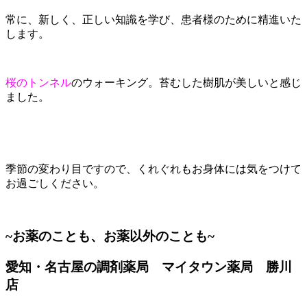
常に、新しく、正しい知識を学び、患者様のために精進いた
します。
桜のトンネル
のウォーキング。苔むした樹肌が美しいと感じ
ました。
季節の変わり目ですので、くれぐれもお身体には気をつけて
お過ごしください。
~お薬のことも、お薬以外のことも~
愛知・名古屋の調剤薬局 マイタウン薬局 勝川
店