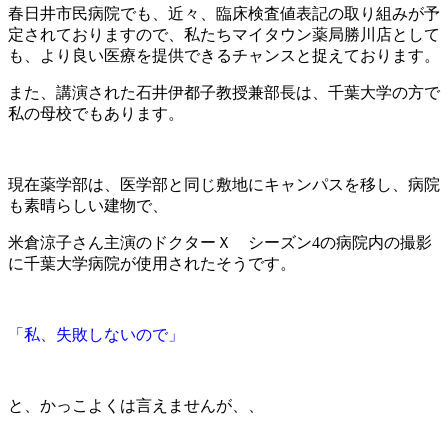
春日井市民病院でも、近々、臨床検査値表記の取り組みが予
定されておりますので、私たちマイタウン薬局勝川店として
も、より良い医療を提供できるチャンスと捉えております。
また、講演された石井伊都子教授兼部長は、千葉大学の方で
私の母校でもあります。
現在薬学部は、医学部と同じ敷地にキャンパスを移し、病院
も素晴らしい建物で、
米倉涼子さん主演のドクターＸ シーズン4の病院内の撮影
に千葉大学病院が使用されたそうです。
「私、失敗しないので」
と、かっこよくは言えませんが、、