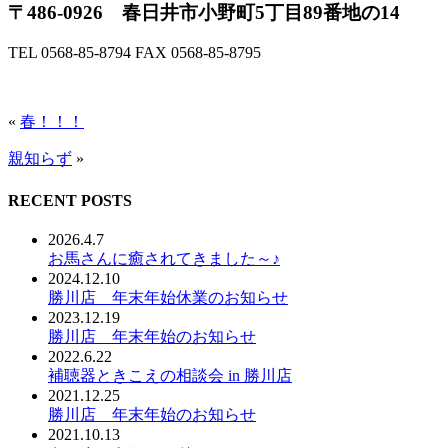
〒486-0926 春日井市小野町5丁目89番地の14
TEL 0568-85-8794 FAX 0568-85-8795
«
春！！！
親知らず
»
RECENT POSTS
2026.4.7
お馬さんに癒されてきました～♪
2024.12.10
勝川店 年末年始休業のお知らせ
2023.12.19
勝川店 年末年始のお知らせ
2022.6.22
補聴器ときこえの相談会 in 勝川店
2021.12.25
勝川店 年末年始のお知らせ
2021.10.13