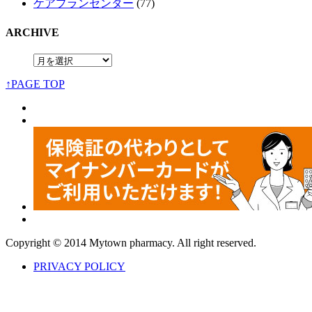
ケアプランセンター
(77)
ARCHIVE
↑PAGE TOP
Copyright © 2014 Mytown pharmacy. All right reserved.
PRIVACY POLICY