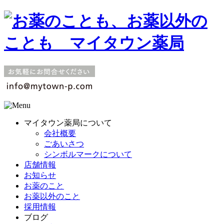
マイタウン薬局について
会社概要
ごあいさつ
シンボルマークについて
店舗情報
お知らせ
お薬のこと
お薬以外のこと
採用情報
ブログ