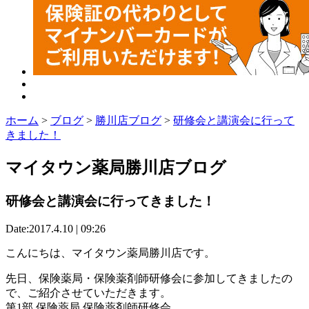
ホーム
>
ブログ
>
勝川店ブログ
>
研修会と講演会に行って
きました！
マイタウン薬局勝川店ブログ
研修会と講演会に行ってきました！
Date:2017.4.10 | 09:26
こんにちは、マイタウン薬局勝川店です。
先日、保険薬局・保険薬剤師研修会に参加してきましたの
で、ご紹介させていただきます。
第1部 保険薬局 保険薬剤師研修会