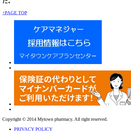
た。
↑PAGE TOP
Copyright © 2014 Mytown pharmacy. All right reserved.
PRIVACY POLICY