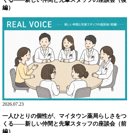
編）
2026.07.23
一人ひとりの個性が、マイタウン薬局らしさをつ
くる——新しい仲間と先輩スタッフの座談会（前
編）