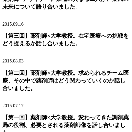
未来について語り合いました。
2015.09.16
【第三回】薬剤師×大学教授。在宅医療への挑戦を
どう捉えるか話し合いました。
2015.08.03
【第二回】薬剤師×大学教授。求められるチーム医
療、その中で薬剤師はどう関わっていくのか話し
合いました。
2015.07.17
【第一回】薬剤師×大学教授。変わってきた調剤薬
局の役割、必要とされる薬剤師像を話し合いまし