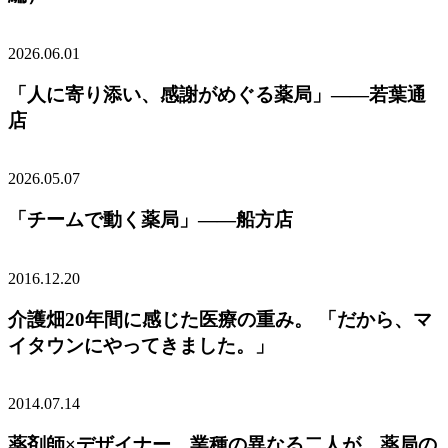
2026.06.01
「人に寄り添い、感謝がめぐる薬局」——若葉通
店
2026.05.07
「チームで動く薬局」――船方店
2016.12.20
介護畑20年間に感じた医療の重み。 「だから、マ
イタウンにやってきました。」
2014.07.14
薬剤師×デザイナー。業種の異なる二人が、薬局の