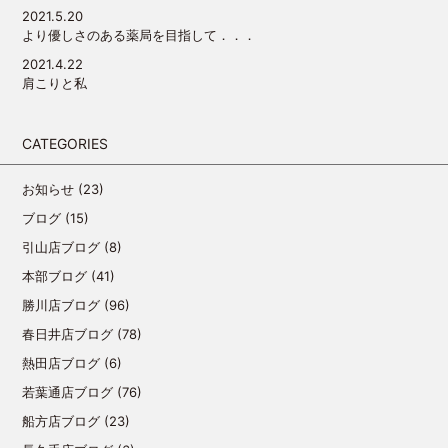
2021.5.20
より優しさのある薬局を目指して．．．
2021.4.22
肩こりと私
CATEGORIES
お知らせ
(23)
ブログ
(15)
引山店ブログ
(8)
本部ブログ
(41)
勝川店ブログ
(96)
春日井店ブログ
(78)
熱田店ブログ
(6)
若葉通店ブログ
(76)
船方店ブログ
(23)