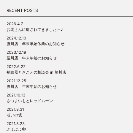
RECENT POSTS
2026.4.7
お馬さんに癒されてきました～♪
2024.12.10
勝川店 年末年始休業のお知らせ
2023.12.19
勝川店 年末年始のお知らせ
2022.6.22
補聴器ときこえの相談会 in 勝川店
2021.12.25
勝川店 年末年始のお知らせ
2021.10.13
さつまいもとレッドムーン
2021.8.31
老いの坂
2021.8.23
ぷよぷよ卵