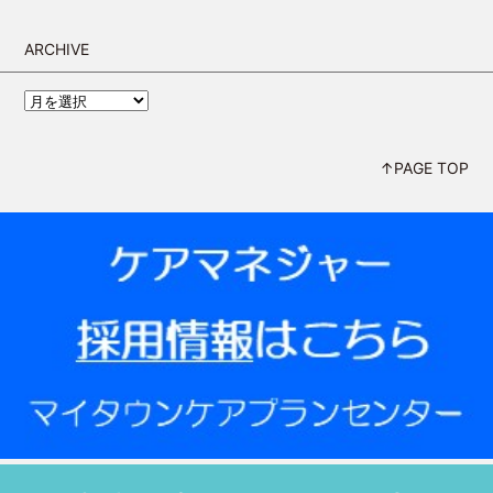
ARCHIVE
↑PAGE TOP