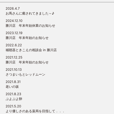
2026.4.7
お馬さんに癒されてきました～♪
2024.12.10
勝川店 年末年始休業のお知らせ
2023.12.19
勝川店 年末年始のお知らせ
2022.6.22
補聴器ときこえの相談会 in 勝川店
2021.12.25
勝川店 年末年始のお知らせ
2021.10.13
さつまいもとレッドムーン
2021.8.31
老いの坂
2021.8.23
ぷよぷよ卵
2021.5.20
より優しさのある薬局を目指して．．．