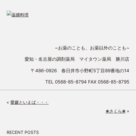
~お薬のことも、お薬以外のことも~
愛知・名古屋の調剤薬局 マイタウン薬局 勝川店
〒486-0926 春日井市小野町5丁目89番地の14
TEL 0568-85-8794 FAX 0568-85-8795
«
愛媛といえば・・・
❀さくら❀
»
RECENT POSTS