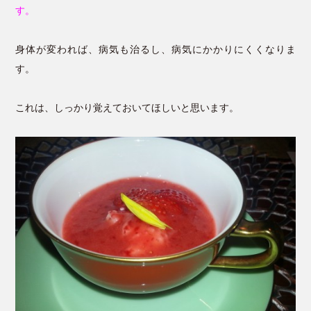
す。
身体が変われば、病気も治るし、病気にかかりにくくなりま
す。
これは、しっかり覚えておいてほしいと思います。