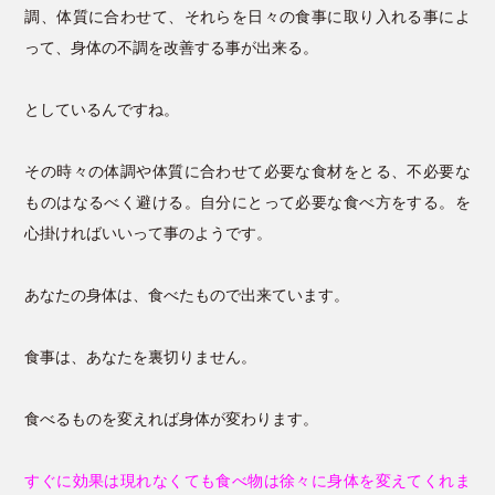
調、体質に合わせて、それらを日々の食事に取り入れる事によ
って、身体の不調を改善する事が出来る。
としているんですね。
その時々の体調や体質に合わせて必要な食材をとる、不必要な
ものはなるべく避ける。自分にとって必要な食べ方をする。を
心掛ければいいって事のようです。
あなたの身体は、食べたもので出来ています。
食事は、あなたを裏切りません。
食べるものを変えれば身体が変わります。
すぐに効果は現れなくても食べ物は徐々に身体を変えてくれま