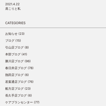
2021.4.22
肩こりと私
CATEGORIES
お知らせ
(23)
ブログ
(15)
引山店ブログ
(8)
本部ブログ
(41)
勝川店ブログ
(96)
春日井店ブログ
(78)
熱田店ブログ
(6)
若葉通店ブログ
(76)
船方店ブログ
(23)
長久手店ブログ
(6)
ケアプランセンター
(77)