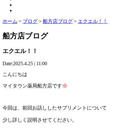
ホーム
>
ブログ
>
船方店ブログ
>
エクエル！！
船方店ブログ
エクエル！！
Date:2025.4.25 | 11:00
こんにちは
マイタウン薬局船方店です
今回は、前回お話ししたサプリメントについて
少し詳しく説明させてください。