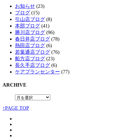
お知らせ
(23)
ブログ
(15)
引山店ブログ
(8)
本部ブログ
(41)
勝川店ブログ
(96)
春日井店ブログ
(78)
熱田店ブログ
(6)
若葉通店ブログ
(76)
船方店ブログ
(23)
長久手店ブログ
(6)
ケアプランセンター
(77)
ARCHIVE
↑PAGE TOP