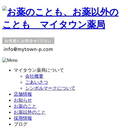
マイタウン薬局について
会社概要
ごあいさつ
シンボルマークについて
店舗情報
お知らせ
お薬のこと
お薬以外のこと
採用情報
ブログ