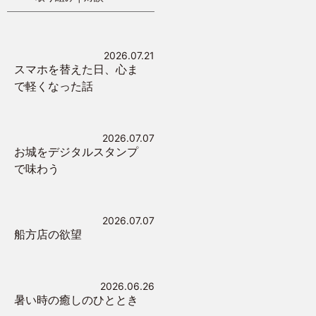
2026.07.21
スマホを替えた日、心ま
で軽くなった話
2026.07.07
お城をデジタルスタンプ
で味わう
2026.07.07
船方店の欲望
2026.06.26
暑い時の癒しのひととき