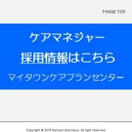
↑PAGE TOP
Copyright © 2014 Mytown pharmacy. All right reserved.