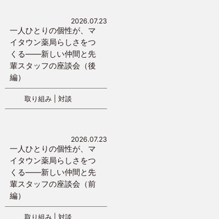
2026.07.23
一人ひとりの個性が、マ
イタウン薬局らしさをつ
くる——新しい仲間と先
輩スタッフの座談会（後
編）
取り組み
|
対談
2026.07.23
一人ひとりの個性が、マ
イタウン薬局らしさをつ
くる——新しい仲間と先
輩スタッフの座談会（前
編）
取り組み
|
対談