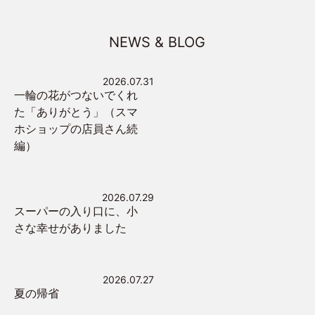
NEWS & BLOG
2026.07.31
一輪の花がつないでくれ
た「ありがとう」（スマ
ホショップの店員さん続
編）
2026.07.29
スーパーの入り口に、小
さな幸せがありました
2026.07.27
夏の帰省