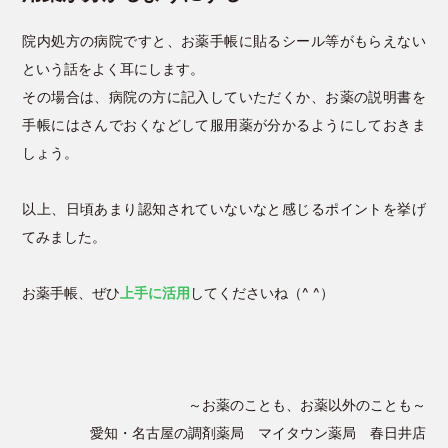
院内処方の病院ですと、お薬手帳に貼るシール等がもらえない
という話をよく耳にします。
その場合は、病院の方に記入していただくか、お薬の説明書を
手帳にはさんでおくなどして服用薬が分かるようにしておきま
しょう。
以上、日頃あまり認知されていないなと感じるポイントを挙げ
てみました。
お薬手帳、ぜひ
上手に活用
してくださいね（^ ^）
～お薬のことも、お薬以外のことも～
愛知・名古屋の調剤薬局 マイタウン薬局 春日井店