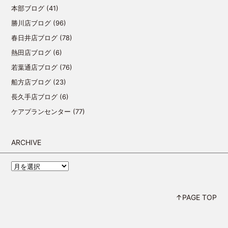
本部ブログ
(41)
勝川店ブログ
(96)
春日井店ブログ
(78)
熱田店ブログ
(6)
若葉通店ブログ
(76)
船方店ブログ
(23)
長久手店ブログ
(6)
ケアプランセンター
(77)
ARCHIVE
↑PAGE TOP