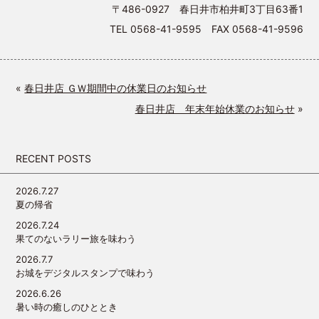
〒486-0927 春日井市柏井町3丁目63番1
TEL 0568-41-9595 FAX 0568-41-9596
«
春日井店 ＧＷ期間中の休業日のお知らせ
春日井店 年末年始休業のお知らせ
»
RECENT POSTS
2026.7.27
夏の帰省
2026.7.24
果てのないラリー旅を味わう
2026.7.7
お城をデジタルスタンプで味わう
2026.6.26
暑い時の癒しのひととき