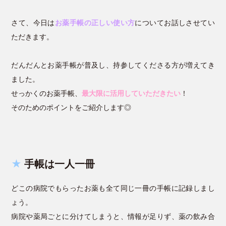
さて、今日は
お薬手帳の正しい使い方
についてお話しさせてい
ただきます。
だんだんとお薬手帳が普及し、持参してくださる方が増えてき
ました。
せっかくのお薬手帳、
最大限に活用していただきたい
！
そのためのポイントをご紹介します◎
★
手帳は一人一冊
どこの病院でもらったお薬も全て同じ一冊の手帳に記録しまし
ょう。
病院や薬局ごとに分けてしまうと、情報が足りず、薬の飲み合