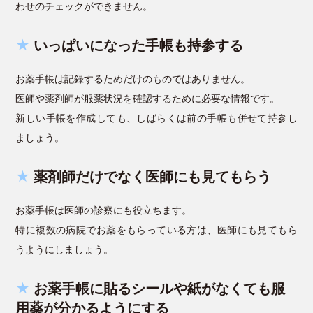
わせのチェックができません。
★
いっぱいになった手帳も持参する
お薬手帳は記録するためだけのものではありません。
医師や薬剤師が服薬状況を確認するために必要な情報です。
新しい手帳を作成しても、しばらくは前の手帳も併せて持参し
ましょう。
★
薬剤師だけでなく医師にも見てもらう
お薬手帳は医師の診察にも役立ちます。
特に複数の病院でお薬をもらっている方は、医師にも見てもら
うようにしましょう。
★
お薬手帳に貼るシールや紙がなくても服
用薬が分かるようにする