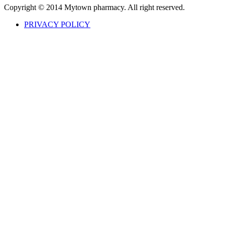
Copyright © 2014 Mytown pharmacy. All right reserved.
PRIVACY POLICY