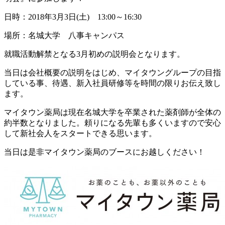
日時：2018年3月3日(土) 13:00～16:30
場所：名城大学 八事キャンパス
就職活動解禁となる3月初めの説明会となります。
当日は会社概要の説明をはじめ、マイタウングループの目指
している事、待遇、新入社員研修等を時間の限りお伝え致し
ます。
マイタウン薬局は現在名城大学を卒業された薬剤師が全体の
約半数となりました。頼りになる先輩も多くいますので安心
して新社会人をスタートできる思います。
当日は是非マイタウン薬局のブースにお越しください！