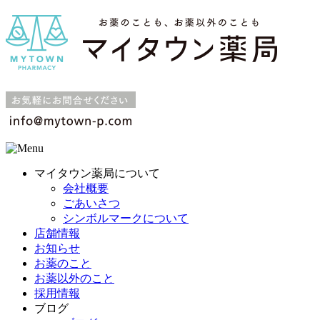
マイタウン薬局について
会社概要
ごあいさつ
シンボルマークについて
店舗情報
お知らせ
お薬のこと
お薬以外のこと
採用情報
ブログ