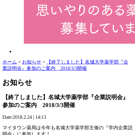
ホーム
>
お知らせ
>
【終了しました】名城大学薬学部『企
業説明会』参加のご案内 2018/3/3開催
お知らせ
【終了しました】名城大学薬学部『企業説明会』
参加のご案内 2018/3/3開催
Date:2018.2.24 | 14:13
マイタウン薬局は今年も名城大学薬学部主催の『学内企業説
明会』に参加します！