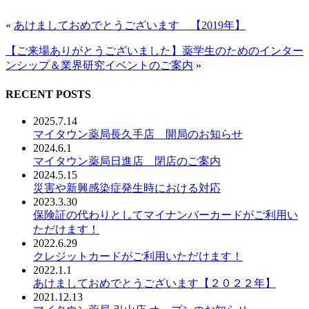
«
あけましておめでとうございます 【2019年】
【ご来場ありがとうございました】薬学生のためのインター
ンシップ＆業界研究イベントのご案内
»
RECENT POSTS
2025.7.14
マイタウン薬局長久手店 開局のお知らせ
2024.6.1
マイタウン薬局日進店 閉店のご案内
2024.5.15
災害や新興感染症発生時における対応
2023.3.30
保険証の代わりとしてマイナンバーカードがご利用い
ただけます！
2022.6.29
クレジットカードがご利用いただけます！
2022.1.1
あけましておめでとうございます【２０２２年】
2021.12.13