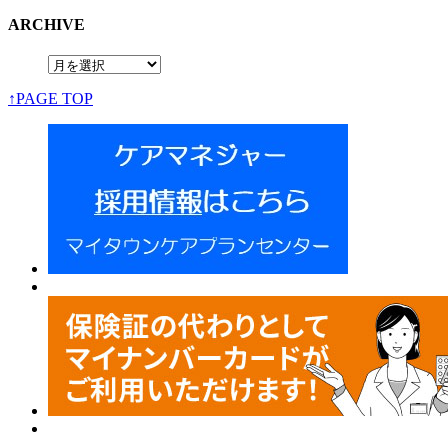
ARCHIVE
↑PAGE TOP