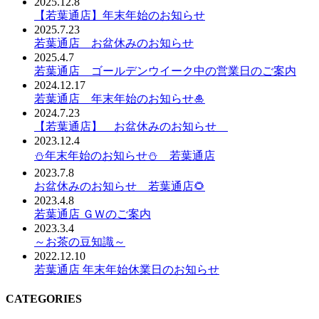
2025.12.8
【若葉通店】年末年始のお知らせ
2025.7.23
若葉通店 お盆休みのお知らせ
2025.4.7
若葉通店 ゴールデンウイーク中の営業日のご案内
2024.12.17
若葉通店 年末年始のお知らせ🎍
2024.7.23
【若葉通店】 お盆休みのお知らせ
2023.12.4
⛄年末年始のお知らせ⛄ 若葉通店
2023.7.8
お盆休みのお知らせ 若葉通店🌻
2023.4.8
若葉通店 ＧＷのご案内
2023.3.4
～お茶の豆知識～
2022.12.10
若葉通店 年末年始休業日のお知らせ
CATEGORIES