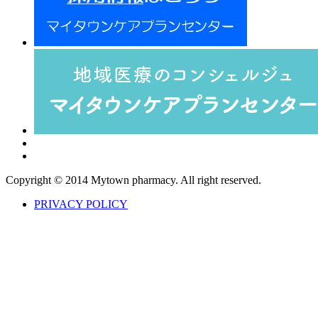
Copyright © 2014 Mytown pharmacy. All right reserved.
PRIVACY POLICY