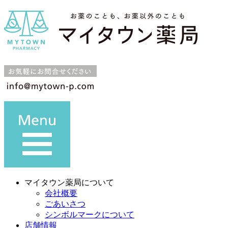
マイタウン薬局について
会社概要
ごあいさつ
シンボルマークについて
店舗情報