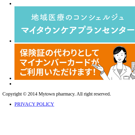
Copyright © 2014 Mytown pharmacy. All right reserved.
PRIVACY POLICY