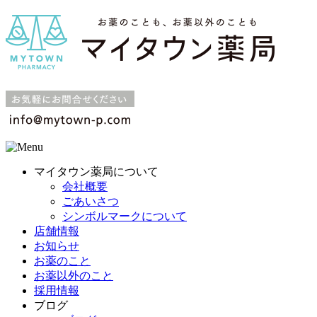
マイタウン薬局について
会社概要
ごあいさつ
シンボルマークについて
店舗情報
お知らせ
お薬のこと
お薬以外のこと
採用情報
ブログ