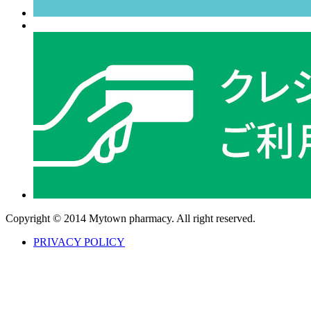
Copyright © 2014 Mytown pharmacy. All right reserved.
PRIVACY POLICY