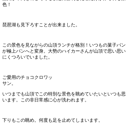
色！
琵琶湖も見下ろすことが出来ました。
この景色を見ながらの山頂ランチが格別！いつもの菓子パン
が極上パンへと変身。大勢のハイカーさんが山頂で思い思い
にくつろいでいました。
ご愛用のチョコクロワッ
サン。
いつまでも山頂でこの特別な景色を眺めていたいといつも思
います。この非日常感に心が洗われます。
下りもこの眺め。何度も足を止めてしまいます。